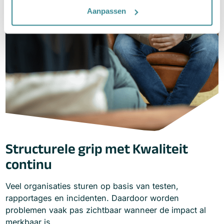
Aanpassen
Structurele grip met Kwaliteit
continu
Veel organisaties sturen op basis van testen,
rapportages en incidenten. Daardoor worden
problemen vaak pas zichtbaar wanneer de impact al
merkbaar is.