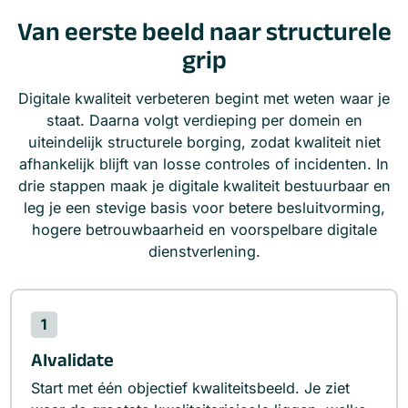
Van eerste beeld naar structurele
grip
Digitale kwaliteit verbeteren begint met weten waar je
staat. Daarna volgt verdieping per domein en
uiteindelijk structurele borging, zodat kwaliteit niet
afhankelijk blijft van losse controles of incidenten. In
drie stappen maak je digitale kwaliteit bestuurbaar en
leg je een stevige basis voor betere besluitvorming,
hogere betrouwbaarheid en voorspelbare digitale
dienstverlening.
1
AIvalidate
Start met één objectief kwaliteitsbeeld. Je ziet