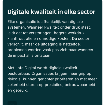
Digitale kwaliteit in elke sector
Elke organisatie is afhankelijk van digitale
systemen. Wanneer kwaliteit onder druk staat,
leidt dat tot verstoringen, hogere werkdruk,
klantfrustratie en onnodige kosten. De sector
verschilt, maar de uitdaging is hetzelfde:
problemen worden vaak pas zichtbaar wanneer
de impact al is ontstaan.
Met Lofe Digital wordt digitale kwaliteit
bestuurbaar. Organisaties krijgen meer grip op
risico's, kunnen gerichter prioriteren en met meer
zekerheid sturen op prestaties, betrouwbaarheid
en gebruik.