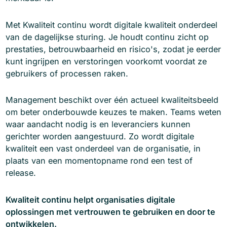
Met Kwaliteit continu wordt digitale kwaliteit onderdeel
van de dagelijkse sturing. Je houdt continu zicht op
prestaties, betrouwbaarheid en risico's, zodat je eerder
kunt ingrijpen en verstoringen voorkomt voordat ze
gebruikers of processen raken.
Management beschikt over één actueel kwaliteitsbeeld
om beter onderbouwde keuzes te maken. Teams weten
waar aandacht nodig is en leveranciers kunnen
gerichter worden aangestuurd. Zo wordt digitale
kwaliteit een vast onderdeel van de organisatie, in
plaats van een momentopname rond een test of
release.
Kwaliteit continu helpt organisaties digitale
oplossingen met vertrouwen te gebruiken en door te
ontwikkelen.