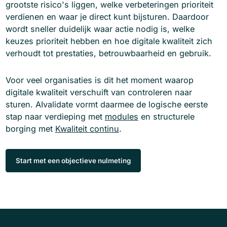
grootste risico's liggen, welke verbeteringen prioriteit
verdienen en waar je direct kunt bijsturen. Daardoor
wordt sneller duidelijk waar actie nodig is, welke
keuzes prioriteit hebben en hoe digitale kwaliteit zich
verhoudt tot prestaties, betrouwbaarheid en gebruik.
Voor veel organisaties is dit het moment waarop
digitale kwaliteit verschuift van controleren naar
sturen. AIvalidate vormt daarmee de logische eerste
stap naar verdieping met
modules
en structurele
borging met
Kwaliteit continu
.
Start met een objectieve nulmeting