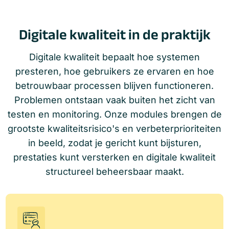
Digitale kwaliteit in de praktijk
Digitale kwaliteit bepaalt hoe systemen
presteren, hoe gebruikers ze ervaren en hoe
betrouwbaar processen blijven functioneren.
Problemen ontstaan vaak buiten het zicht van
testen en monitoring. Onze modules brengen de
grootste kwaliteitsrisico's en verbeterprioriteiten
in beeld, zodat je gericht kunt bijsturen,
prestaties kunt versterken en digitale kwaliteit
structureel beheersbaar maakt.