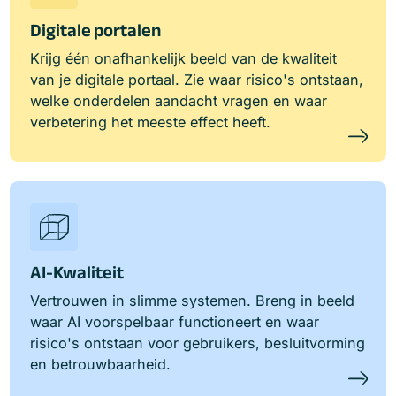
Digitale portalen
Krijg één onafhankelijk beeld van de kwaliteit
van je digitale portaal. Zie waar risico's ontstaan,
welke onderdelen aandacht vragen en waar
verbetering het meeste effect heeft.
AI-Kwaliteit
Vertrouwen in slimme systemen. Breng in beeld
waar AI voorspelbaar functioneert en waar
risico's ontstaan voor gebruikers, besluitvorming
en betrouwbaarheid.