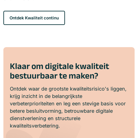
Ontdek Kwaliteit continu
Klaar om digitale kwaliteit
bestuurbaar te maken?
Ontdek waar de grootste kwaliteitsrisico's liggen,
krijg inzicht in de belangrijkste
verbeterprioriteiten en leg een stevige basis voor
betere besluitvorming, betrouwbare digitale
dienstverlening en structurele
kwaliteitsverbetering.