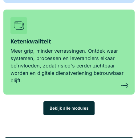
Ketenkwaliteit
Meer grip, minder verrassingen. Ontdek waar
systemen, processen en leveranciers elkaar
beïnvloeden, zodat risico's eerder zichtbaar
worden en digitale dienstverlening betrouwbaar
blijft.
Bekijk alle modules