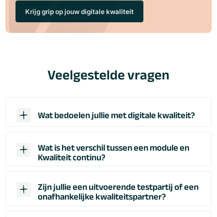
Krijg grip op jouw digitale kwaliteit
Veelgestelde vragen
Wat bedoelen jullie met digitale kwaliteit?
Wat is het verschil tussen een module en
Kwaliteit continu?
Zijn jullie een uitvoerende testpartij of een
onafhankelijke kwaliteitspartner?