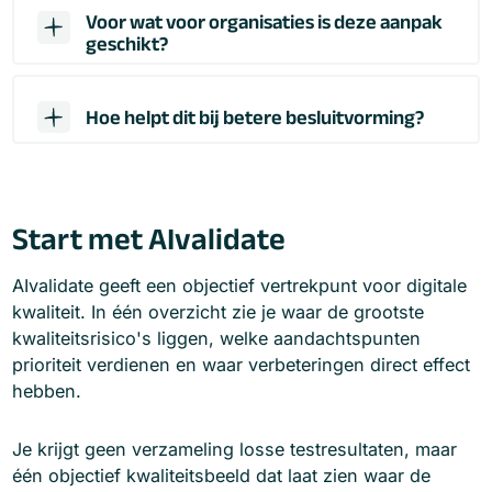
Voor wat voor organisaties is deze aanpak
geschikt?
Hoe helpt dit bij betere besluitvorming?
Start met AIvalidate
AIvalidate geeft een objectief vertrekpunt voor digitale
kwaliteit. In één overzicht zie je waar de grootste
kwaliteitsrisico's liggen, welke aandachtspunten
prioriteit verdienen en waar verbeteringen direct effect
hebben.
Je krijgt geen verzameling losse testresultaten, maar
één objectief kwaliteitsbeeld dat laat zien waar de