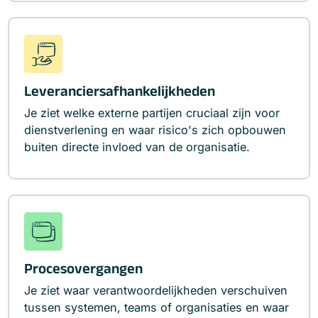
Leveranciersafhankelijkheden
Je ziet welke externe partijen cruciaal zijn voor
dienstverlening en waar risico's zich opbouwen
buiten directe invloed van de organisatie.
Procesovergangen
Je ziet waar verantwoordelijkheden verschuiven
tussen systemen, teams of organisaties en waar