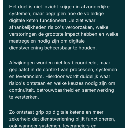
Het doel is niet inzicht krijgen in afzonderlijke
systemen, maar begrijpen hoe de volledige
digitale keten functioneert. Je ziet waar
afhankelijkheden risico's veroorzaken, welke
verstoringen de grootste impact hebben en welke
maatregelen nodig zijn om digitale
dienstverlening beheersbaar te houden.
Afwijkingen worden niet los beoordeeld, maar
geplaatst in de context van processen, systemen
en leveranciers. Hierdoor wordt duidelijk waar
risico's ontstaan en welke keuzes nodig zijn om
continuïteit, betrouwbaarheid en samenwerking
te versterken.
Zo ontstaat grip op digitale ketens en meer
zekerheid dat dienstverlening blijft functioneren,
ook wanneer systemen, leveranciers en