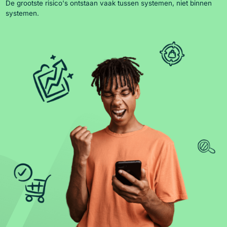
De grootste risico's ontstaan vaak tussen systemen, niet binnen
systemen.