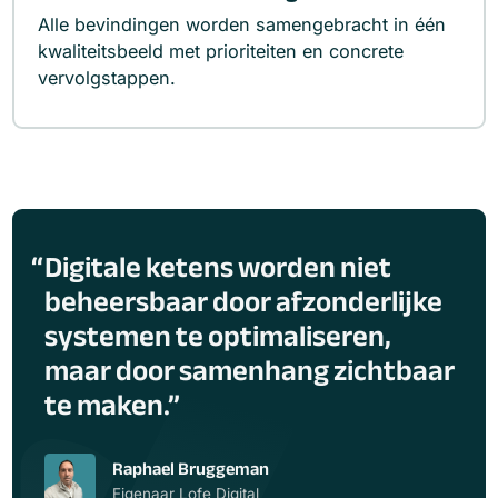
Alle bevindingen worden samengebracht in één
kwaliteitsbeeld met prioriteiten en concrete
vervolgstappen.
Digitale ketens worden niet
beheersbaar door afzonderlijke
systemen te optimaliseren,
maar door samenhang zichtbaar
te maken.
Raphael Bruggeman
Eigenaar Lofe Digital