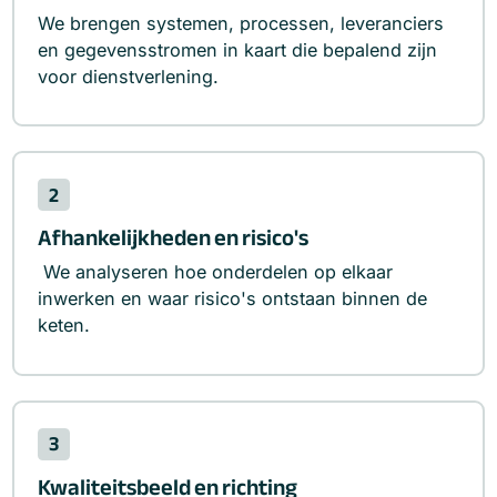
We brengen systemen, processen, leveranciers
en gegevensstromen in kaart die bepalend zijn
voor dienstverlening.
2
Afhankelijkheden en risico's
We analyseren hoe onderdelen op elkaar
inwerken en waar risico's ontstaan binnen de
keten.
3
Kwaliteitsbeeld en richting