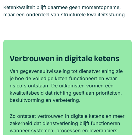
Ketenkwaliteit blijft daarmee geen momentopname,
maar een onderdeel van structurele kwaliteitssturing.
Vertrouwen in digitale ketens
Van gegevensuitwisseling tot dienstverlening zie
je hoe de volledige keten functioneert en waar
risico's ontstaan. De uitkomsten vormen één
kwaliteitsbeeld dat richting geeft aan prioriteiten,
besluitvorming en verbetering.
Zo ontstaat vertrouwen in digitale ketens en meer
zekerheid dat dienstverlening blijft functioneren
wanneer systemen, processen en leveranciers