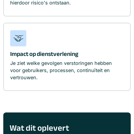
hierdoor risico's ontstaan.
Impact op dienstverlening
Je ziet welke gevolgen verstoringen hebben
voor gebruikers, processen, continuïteit en
vertrouwen.
Wat dit oplevert