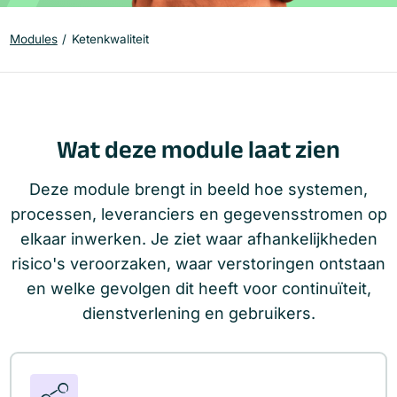
Modules
Ketenkwaliteit
Wat deze module laat zien
Deze module brengt in beeld hoe systemen,
processen, leveranciers en gegevensstromen op
elkaar inwerken. Je ziet waar afhankelijkheden
risico's veroorzaken, waar verstoringen ontstaan
en welke gevolgen dit heeft voor continuïteit,
dienstverlening en gebruikers.