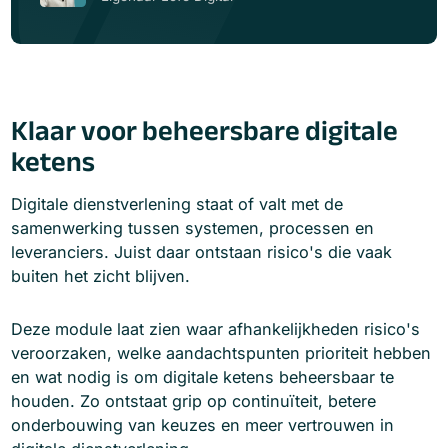
Klaar voor beheersbare digitale
ketens
Digitale dienstverlening staat of valt met de
samenwerking tussen systemen, processen en
leveranciers. Juist daar ontstaan risico's die vaak
buiten het zicht blijven.
Deze module laat zien waar afhankelijkheden risico's
veroorzaken, welke aandachtspunten prioriteit hebben
en wat nodig is om digitale ketens beheersbaar te
houden. Zo ontstaat grip op continuïteit, betere
onderbouwing van keuzes en meer vertrouwen in