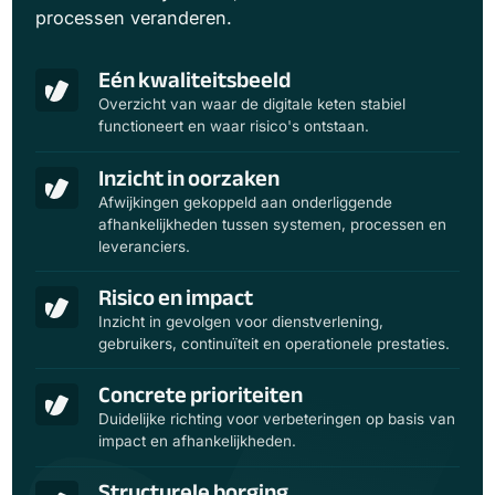
processen veranderen.
Eén kwaliteitsbeeld
Overzicht van waar de digitale keten stabiel
functioneert en waar risico's ontstaan.
Inzicht in oorzaken
Afwijkingen gekoppeld aan onderliggende
afhankelijkheden tussen systemen, processen en
leveranciers.
Risico en impact
Inzicht in gevolgen voor dienstverlening,
gebruikers, continuïteit en operationele prestaties.
Concrete prioriteiten
Duidelijke richting voor verbeteringen op basis van
impact en afhankelijkheden.
Structurele borging