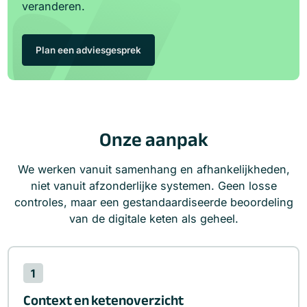
veranderen.
Plan een adviesgesprek
Onze aanpak
We werken vanuit samenhang en afhankelijkheden,
niet vanuit afzonderlijke systemen. Geen losse
controles, maar een gestandaardiseerde beoordeling
van de digitale keten als geheel.
1
Context en ketenoverzicht