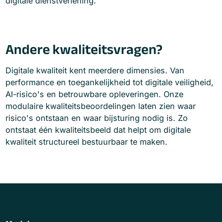
digitale dienstverlening.
Andere kwaliteitsvragen?
Digitale kwaliteit kent meerdere dimensies. Van
performance en toegankelijkheid tot digitale veiligheid,
AI-risico's en betrouwbare opleveringen. Onze
modulaire kwaliteitsbeoordelingen laten zien waar
risico's ontstaan en waar bijsturing nodig is. Zo
ontstaat één kwaliteitsbeeld dat helpt om digitale
kwaliteit structureel bestuurbaar te maken.