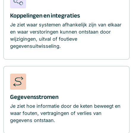
Koppelingen en integraties
Je ziet waar systemen afhankelijk zijn van elkaar
en waar verstoringen kunnen ontstaan door
wijzigingen, uitval of foutieve
gegevensuitwisseling.
Gegevensstromen
Je ziet hoe informatie door de keten beweegt en
waar fouten, vertragingen of verlies van
gegevens ontstaan.