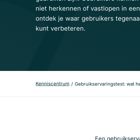
niet herkennen of vastlopen in ee
ontdek je waar gebruikers tegenaa
kunt verbeteren.
Kenniscentrum
Gebruikservaringstest: wat he
Een
gebruikserv