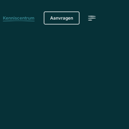
Kenniscentrum
Aanvragen