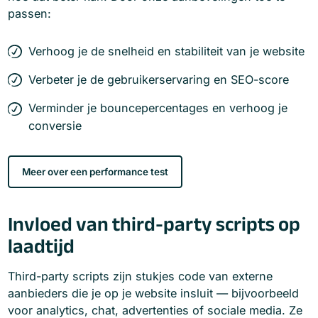
passen:
Verhoog je de snelheid en stabiliteit van je website
Verbeter je de gebruikerservaring en SEO-score
Verminder je bouncepercentages en verhoog je
conversie
Meer over een performance test
Invloed van third-party scripts op
laadtijd
Third-party scripts zijn stukjes code van externe
aanbieders die je op je website insluit — bijvoorbeeld
voor analytics, chat, advertenties of sociale media. Ze