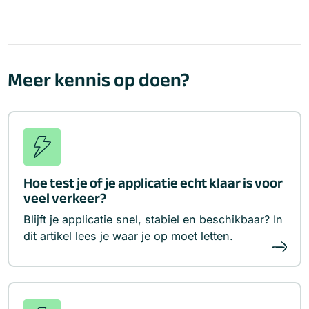
Meer kennis op doen?
Hoe test je of je applicatie echt klaar is voor
veel verkeer?
Blijft je applicatie snel, stabiel en beschikbaar? In
dit artikel lees je waar je op moet letten.