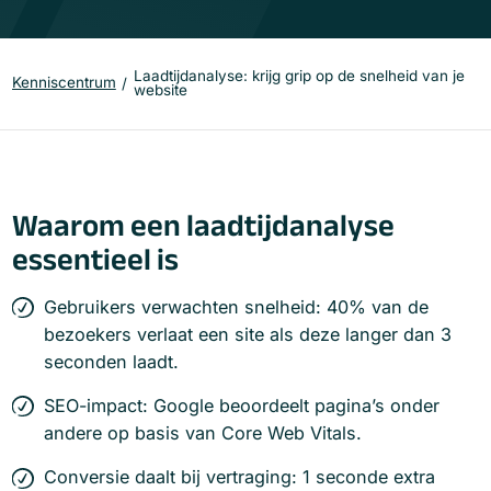
Laadtijdanalyse: krijg grip op de snelheid van je
Kenniscentrum
website
Waarom een laadtijdanalyse
essentieel is
Gebruikers verwachten snelheid: 40% van de
bezoekers verlaat een site als deze langer dan 3
seconden laadt.
SEO-impact: Google beoordeelt pagina’s onder
andere op basis van Core Web Vitals.
Conversie daalt bij vertraging: 1 seconde extra