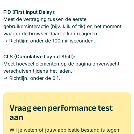
FID (First Input Delay):
Meet de vertraging tussen de eerste
gebruikersinteractie (bijv. klik of tik) en het moment
waarop de browser daarop kan reageren.
→ Richtlijn: onder de 100 milliseconden.
CLS (Cumulative Layout Shift):
Meet hoeveel elementen op de pagina onverwacht
verschuiven tijdens het laden.
→ Richtlijn: onder de 0,1.
Vraag een performance test
aan
Wil je weten of jouw applicatie bestand is tegen