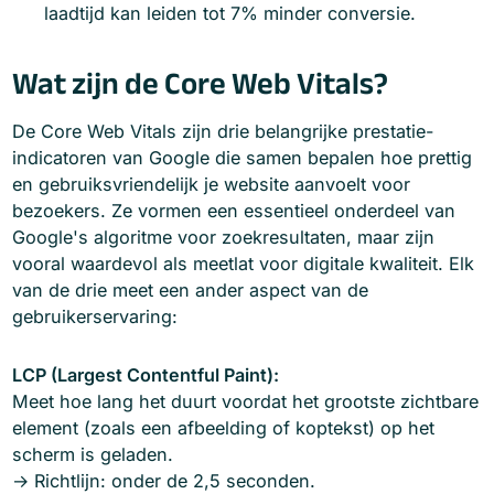
laadtijd kan leiden tot 7% minder conversie.
Wat zijn de Core Web Vitals?
De Core Web Vitals zijn drie belangrijke prestatie-
indicatoren van Google die samen bepalen hoe prettig
en gebruiksvriendelijk je website aanvoelt voor
bezoekers. Ze vormen een essentieel onderdeel van
Google's algoritme voor zoekresultaten, maar zijn
vooral waardevol als meetlat voor digitale kwaliteit. Elk
van de drie meet een ander aspect van de
gebruikerservaring:
LCP (Largest Contentful Paint):
Meet hoe lang het duurt voordat het grootste zichtbare
element (zoals een afbeelding of koptekst) op het
scherm is geladen.
→ Richtlijn: onder de 2,5 seconden.