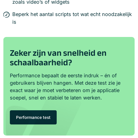
zoals video’s of widgets
Beperk het aantal scripts tot wat echt noodzakelijk
is
Zeker zijn van snelheid en
schaalbaarheid?
Performance bepaalt de eerste indruk – én of
gebruikers blijven hangen. Met deze test zie je
exact waar je moet verbeteren om je applicatie
soepel, snel en stabiel te laten werken.
Performance test