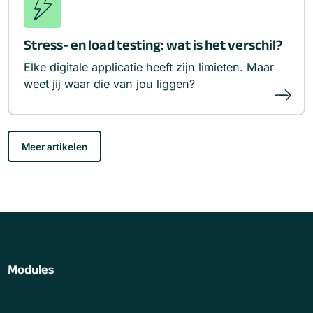
Stress- en load testing: wat is het verschil?
Elke digitale applicatie heeft zijn limieten. Maar
weet jij waar die van jou liggen?
Meer artikelen
Modules
Regressie