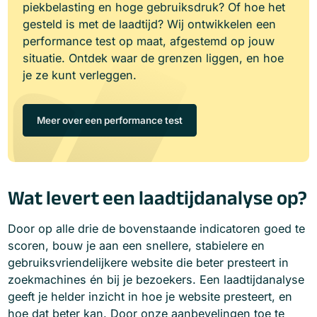
piekbelasting en hoge gebruiksdruk? Of hoe het
gesteld is met de laadtijd? Wij ontwikkelen een
performance test op maat, afgestemd op jouw
situatie. Ontdek waar de grenzen liggen, en hoe
je ze kunt verleggen.
Meer over een performance test
Wat levert een laadtijdanalyse op?
Door op alle drie de bovenstaande indicatoren goed te
scoren, bouw je aan een snellere, stabielere en
gebruiksvriendelijkere website die beter presteert in
zoekmachines én bij je bezoekers. Een laadtijdanalyse
geeft je helder inzicht in hoe je website presteert, en
hoe dat beter kan. Door onze aanbevelingen toe te