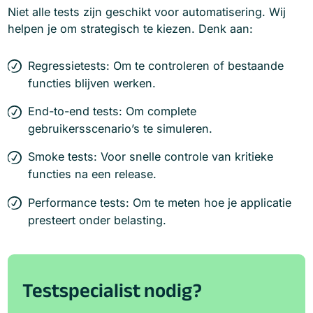
Niet alle tests zijn geschikt voor automatisering. Wij
helpen je om strategisch te kiezen. Denk aan:
Regressietests: Om te controleren of bestaande
functies blijven werken.
End-to-end tests: Om complete
gebruikersscenario’s te simuleren.
Smoke tests: Voor snelle controle van kritieke
functies na een release.
Performance tests: Om te meten hoe je applicatie
presteert onder belasting.
Testspecialist nodig?