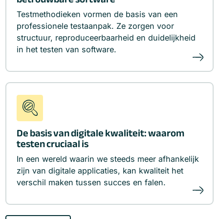
Testmethodieken vormen de basis van een
professionele testaanpak. Ze zorgen voor
structuur, reproduceerbaarheid en duidelijkheid
in het testen van software.
De basis van digitale kwaliteit: waarom
testen cruciaal is
In een wereld waarin we steeds meer afhankelijk
zijn van digitale applicaties, kan kwaliteit het
verschil maken tussen succes en falen.