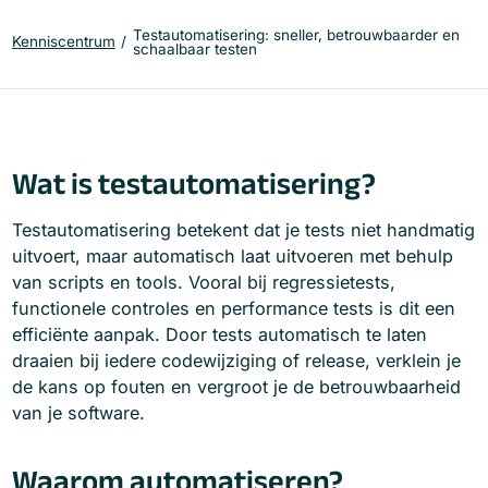
Testautomatisering: sneller, betrouwbaarder en
Kenniscentrum
schaalbaar testen
Wat is testautomatisering?
Testautomatisering betekent dat je tests niet handmatig
uitvoert, maar automatisch laat uitvoeren met behulp
van scripts en tools. Vooral bij regressietests,
functionele controles en performance tests is dit een
efficiënte aanpak. Door tests automatisch te laten
draaien bij iedere codewijziging of release, verklein je
de kans op fouten en vergroot je de betrouwbaarheid
van je software.
Waarom automatiseren?