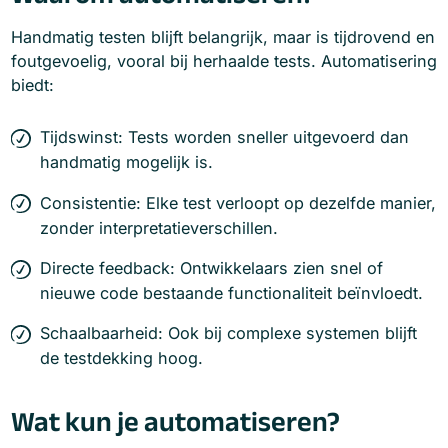
Handmatig testen blijft belangrijk, maar is tijdrovend en
foutgevoelig, vooral bij herhaalde tests. Automatisering
biedt:
Tijdswinst: Tests worden sneller uitgevoerd dan
handmatig mogelijk is.
Consistentie: Elke test verloopt op dezelfde manier,
zonder interpretatieverschillen.
Directe feedback: Ontwikkelaars zien snel of
nieuwe code bestaande functionaliteit beïnvloedt.
Schaalbaarheid: Ook bij complexe systemen blijft
de testdekking hoog.
Wat kun je automatiseren?