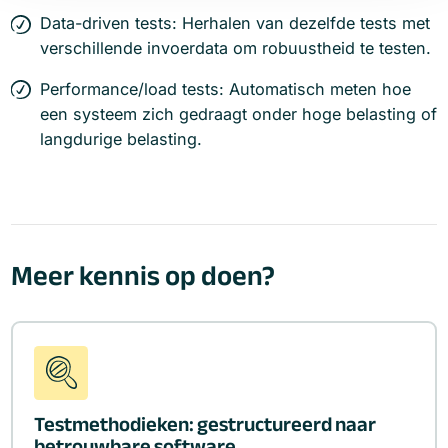
Data-driven tests: Herhalen van dezelfde tests met
verschillende invoerdata om robuustheid te testen.
Performance/load tests: Automatisch meten hoe
een systeem zich gedraagt onder hoge belasting of
langdurige belasting.
Meer kennis op doen?
Testmethodieken: gestructureerd naar
betrouwbare software