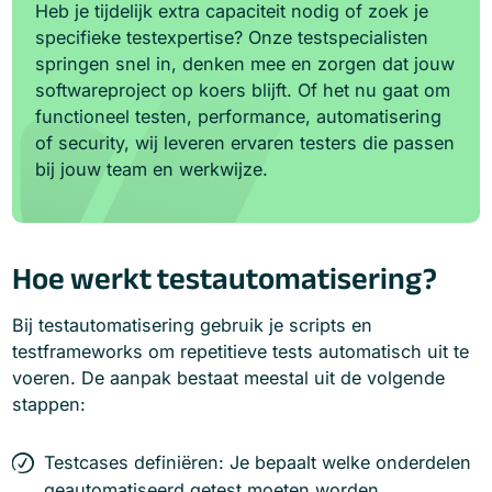
Heb je tijdelijk extra capaciteit nodig of zoek je
specifieke testexpertise? Onze testspecialisten
springen snel in, denken mee en zorgen dat jouw
softwareproject op koers blijft. Of het nu gaat om
functioneel testen, performance, automatisering
of security, wij leveren ervaren testers die passen
bij jouw team en werkwijze.
Hoe werkt testautomatisering?
Bij testautomatisering gebruik je scripts en
testframeworks om repetitieve tests automatisch uit te
voeren. De aanpak bestaat meestal uit de volgende
stappen:
Testcases definiëren: Je bepaalt welke onderdelen
geautomatiseerd getest moeten worden.