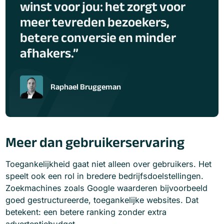
winst voor jou: het zorgt voor
meer tevreden bezoekers,
betere conversie en minder
afhakers.
Raphael Bruggeman
Meer dan gebruikerservaring
Toegankelijkheid gaat niet alleen over gebruikers. Het
speelt ook een rol in bredere bedrijfsdoelstellingen.
Zoekmachines zoals Google waarderen bijvoorbeeld
goed gestructureerde, toegankelijke websites. Dat
betekent: een betere ranking zonder extra
advertentiebudget.