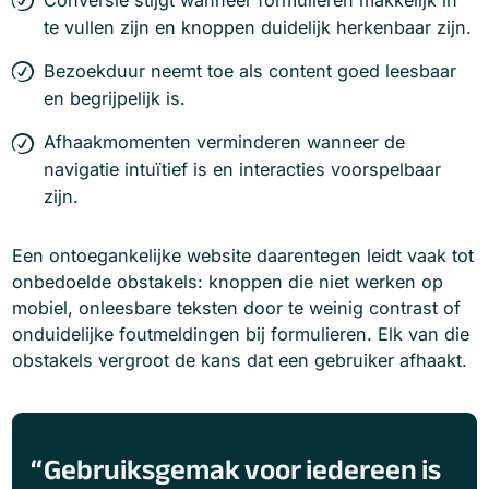
te vullen zijn en knoppen duidelijk herkenbaar zijn.
Bezoekduur neemt toe als content goed leesbaar
en begrijpelijk is.
Afhaakmomenten verminderen wanneer de
navigatie intuïtief is en interacties voorspelbaar
zijn.
Een ontoegankelijke website daarentegen leidt vaak tot
onbedoelde obstakels: knoppen die niet werken op
mobiel, onleesbare teksten door te weinig contrast of
onduidelijke foutmeldingen bij formulieren. Elk van die
obstakels vergroot de kans dat een gebruiker afhaakt.
Gebruiksgemak voor iedereen is