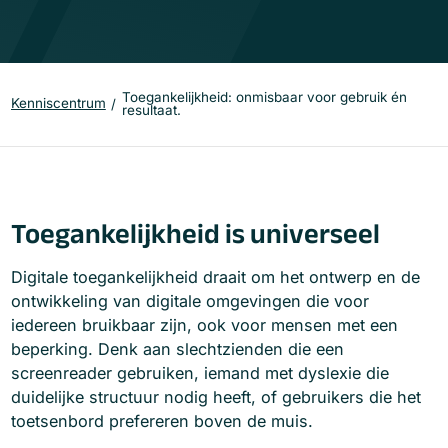
Toegankelijkheid: onmisbaar voor gebruik én
Kenniscentrum
resultaat.
Toegankelijkheid is universeel
Digitale toegankelijkheid draait om het ontwerp en de
ontwikkeling van digitale omgevingen die voor
iedereen bruikbaar zijn, ook voor mensen met een
beperking. Denk aan slechtzienden die een
screenreader gebruiken, iemand met dyslexie die
duidelijke structuur nodig heeft, of gebruikers die het
toetsenbord prefereren boven de muis.