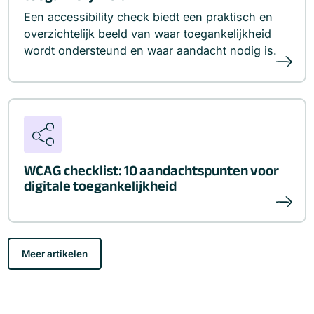
Een accessibility check biedt een praktisch en
overzichtelijk beeld van waar toegankelijkheid
wordt ondersteund en waar aandacht nodig is.
WCAG checklist: 10 aandachtspunten voor
digitale toegankelijkheid
Meer artikelen