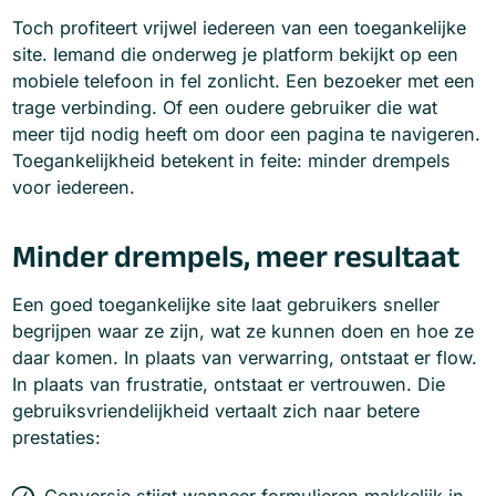
Toch profiteert vrijwel iedereen van een toegankelijke
site. Iemand die onderweg je platform bekijkt op een
mobiele telefoon in fel zonlicht. Een bezoeker met een
trage verbinding. Of een oudere gebruiker die wat
meer tijd nodig heeft om door een pagina te navigeren.
Toegankelijkheid betekent in feite: minder drempels
voor iedereen.
Minder drempels, meer resultaat
Een goed toegankelijke site laat gebruikers sneller
begrijpen waar ze zijn, wat ze kunnen doen en hoe ze
daar komen. In plaats van verwarring, ontstaat er flow.
In plaats van frustratie, ontstaat er vertrouwen. Die
gebruiksvriendelijkheid vertaalt zich naar betere
prestaties:
Conversie stijgt wanneer formulieren makkelijk in