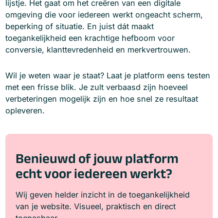
lijstje. Het gaat om het creëren van een digitale
omgeving die voor iedereen werkt ongeacht scherm,
beperking of situatie. En juist dát maakt
toegankelijkheid een krachtige hefboom voor
conversie, klanttevredenheid en merkvertrouwen.
Wil je weten waar je staat? Laat je platform eens testen
met een frisse blik. Je zult verbaasd zijn hoeveel
verbeteringen mogelijk zijn en hoe snel ze resultaat
opleveren.
Benieuwd of jouw platform
echt voor iedereen werkt?
Wij geven helder inzicht in de toegankelijkheid
van je website. Visueel, praktisch en direct
toepasbaar.