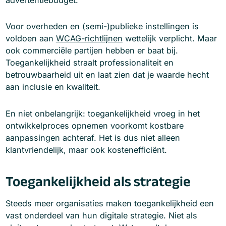
Voor overheden en (semi-)publieke instellingen is
voldoen aan
WCAG-richtlijnen
wettelijk verplicht. Maar
ook commerciële partijen hebben er baat bij.
Toegankelijkheid straalt professionaliteit en
betrouwbaarheid uit en laat zien dat je waarde hecht
aan inclusie en kwaliteit.
En niet onbelangrijk: toegankelijkheid vroeg in het
ontwikkelproces opnemen voorkomt kostbare
aanpassingen achteraf. Het is dus niet alleen
klantvriendelijk, maar ook kostenefficiënt.
Toegankelijkheid als strategie
Steeds meer organisaties maken toegankelijkheid een
vast onderdeel van hun digitale strategie. Niet als