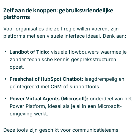
Zelf aan de knoppen: gebruiksvriendelijke
platforms
Voor organisaties die zelf regie willen voeren, zijn
platforms met een visuele interface ideaal. Denk aan:
L
andbot of Tidio:
visuele flowbouwers waarmee je
zonder technische kennis gespreksstructuren
opzet.
Freshchat of HubSpot Chatbot:
laagdrempelig en
geïntegreerd met CRM of supporttools.
Power Virtual Agents (Microsoft):
onderdeel van het
Power Platform, ideaal als je al in een Microsoft-
omgeving werkt.
Deze tools zijn geschikt voor communicatieteams,