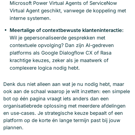
Microsoft Power Virtual Agents of ServiceNow
Virtual Agent geschikt, vanwege de koppeling met
interne systemen.
Meertalige of contextbewuste klanteninteractie:
Wil je gepersonaliseerde gesprekken met
contextuele opvolging? Dan zijn AI-gedreven
platforms als Google Dialogflow CX of Rasa
krachtige keuzes, zeker als je maatwerk of
complexere logica nodig hebt.
Denk dus niet alleen aan wat je nu nodig hebt, maar
ook aan de schaal waarop je wilt inzetten: een simpele
bot op één pagina vraagt iets anders dan een
organisatiebrede oplossing met meerdere afdelingen
en use-cases. Je strategische keuze bepaalt of een
platform op de korte én lange termijn past bij jouw
plannen.