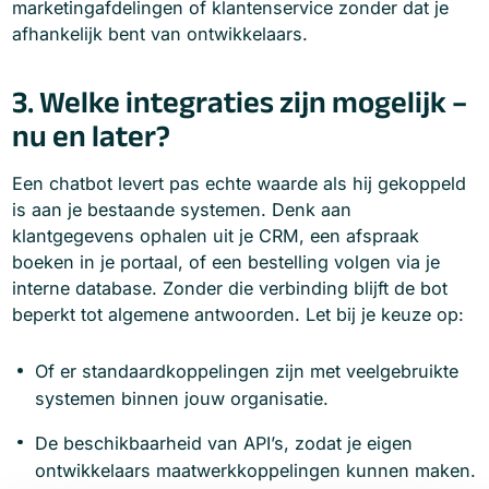
marketingafdelingen of klantenservice zonder dat je
afhankelijk bent van ontwikkelaars.
3. Welke integraties zijn mogelijk –
nu en later?
Een chatbot levert pas echte waarde als hij gekoppeld
is aan je bestaande systemen. Denk aan
klantgegevens ophalen uit je CRM, een afspraak
boeken in je portaal, of een bestelling volgen via je
interne database. Zonder die verbinding blijft de bot
beperkt tot algemene antwoorden. Let bij je keuze op:
Of er standaardkoppelingen zijn met veelgebruikte
systemen binnen jouw organisatie.
De beschikbaarheid van API’s, zodat je eigen
ontwikkelaars maatwerkkoppelingen kunnen maken.