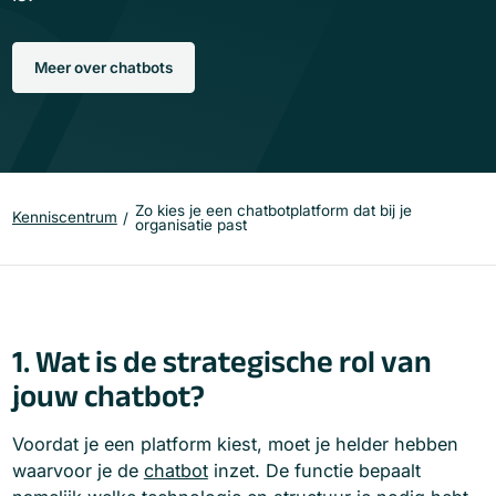
Meer over chatbots
Zo kies je een chatbotplatform dat bij je
Kenniscentrum
organisatie past
1. Wat is de strategische rol van
jouw chatbot?
Voordat je een platform kiest, moet je helder hebben
waarvoor je de
chatbot
inzet. De functie bepaalt