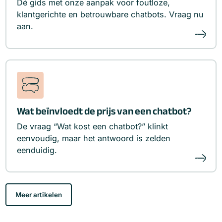
Dé gids met onze aanpak voor foutloze,
klantgerichte en betrouwbare chatbots. Vraag nu
aan.
Wat beïnvloedt de prijs van een chatbot?
De vraag “Wat kost een chatbot?” klinkt
eenvoudig, maar het antwoord is zelden
eenduidig.
Meer artikelen