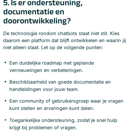
5. Is er ondersteuning,
documentatie en
doorontwikkeling?
De technologie rondom chatbots staat niet stil. Kies
daarom een platform dat blijft ontwikkelen en waarin jij
niet alleen staat. Let op de volgende punten:
Een duidelijke roadmap met geplande
vernieuwingen en verbeteringen.
Beschikbaarheid van goede documentatie en
handleidingen voor jouw team.
Een community of gebruikersgroep waar je vragen
kunt stellen en ervaringen kunt delen.
Toegankelijke ondersteuning, zodat je snel hulp
krijgt bij problemen of vragen.