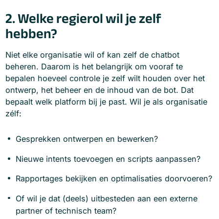
2. Welke regierol wil je zelf
hebben?
Niet elke organisatie wil of kan zelf de chatbot
beheren. Daarom is het belangrijk om vooraf te
bepalen hoeveel controle je zelf wilt houden over het
ontwerp, het beheer en de inhoud van de bot. Dat
bepaalt welk platform bij je past. Wil je als organisatie
zélf:
Gesprekken ontwerpen en bewerken?
Nieuwe intents toevoegen en scripts aanpassen?
Rapportages bekijken en optimalisaties doorvoeren?
Of wil je dat (deels) uitbesteden aan een externe
partner of technisch team?