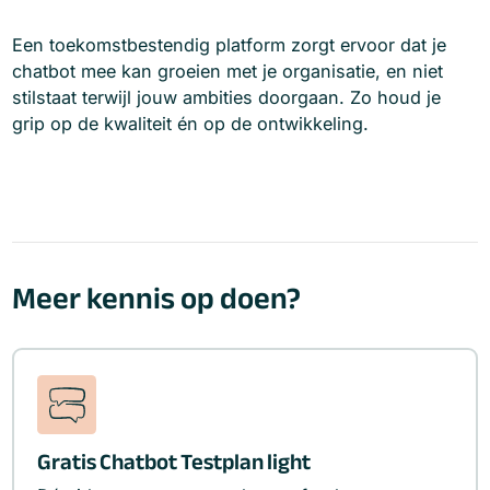
Een toekomstbestendig platform zorgt ervoor dat je
chatbot mee kan groeien met je organisatie, en niet
stilstaat terwijl jouw ambities doorgaan. Zo houd je
grip op de kwaliteit én op de ontwikkeling.
Meer kennis op doen?
Gratis Chatbot Testplan light