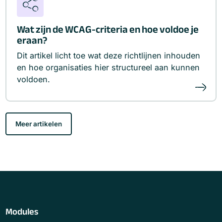
Wat zijn de WCAG-criteria en hoe voldoe je
eraan?
Dit artikel licht toe wat deze richtlijnen inhouden
en hoe organisaties hier structureel aan kunnen
voldoen.
Meer artikelen
Modules