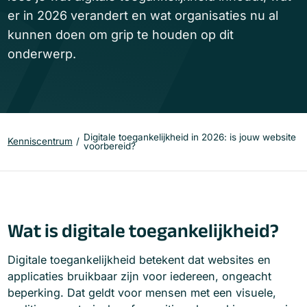
er in 2026 verandert en wat organisaties nu al
kunnen doen om grip te houden op dit
onderwerp.
Digitale toegankelijkheid in 2026: is jouw website
Kenniscentrum
voorbereid?
Wat is digitale toegankelijkheid?
Digitale toegankelijkheid betekent dat websites en
applicaties bruikbaar zijn voor iedereen, ongeacht
beperking. Dat geldt voor mensen met een visuele,