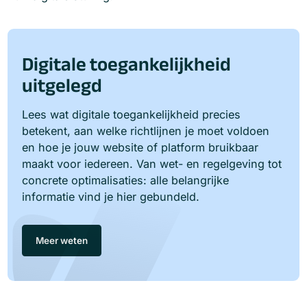
Digitale toegankelijkheid
uitgelegd
Lees wat digitale toegankelijkheid precies
betekent, aan welke richtlijnen je moet voldoen
en hoe je jouw website of platform bruikbaar
maakt voor iedereen. Van wet- en regelgeving tot
concrete optimalisaties: alle belangrijke
informatie vind je hier gebundeld.
Meer weten