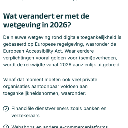
Wat verandert er met de
wetgeving in 2026?
De nieuwe wetgeving rond digitale toegankelijkheid is
gebaseerd op Europese regelgeving, waaronder de
European Accessibility Act. Waar eerdere
verplichtingen vooral golden voor (semi)overheden,
wordt de reikwijdte vanaf 2026 aanzienlijk uitgebreid.
Vanaf dat moment moeten ook veel private
organisaties aantoonbaar voldoen aan
toegankelijkheidsnormen, waaronder:
Financiële dienstverleners zoals banken en
verzekeraars
Webshops en andere e-commerceplatforms