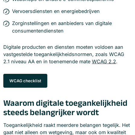
Vervoersdiensten en energiebedrijven
Zorginstellingen en aanbieders van digitale
consumentendiensten
Digitale producten en diensten moeten voldoen aan
vastgestelde toegankelijkheidsnormen, zoals WCAG
2.1 niveau AA en in toenemende mate
WCAG 2.2
.
WCAG checklist
Waarom digitale toegankelijkheid
steeds belangrijker wordt
Toegankelijkheid raakt meerdere belangen tegelijk. Het
gaat niet alleen om wetgeving, maar ook om kwaliteit