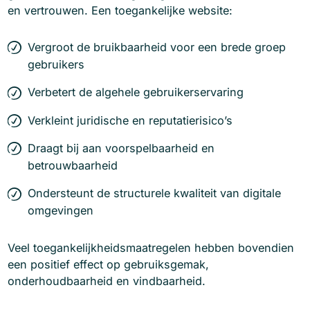
en vertrouwen. Een toegankelijke website:
Vergroot de bruikbaarheid voor een brede groep
gebruikers
Verbetert de algehele gebruikerservaring
Verkleint juridische en reputatierisico’s
Draagt bij aan voorspelbaarheid en
betrouwbaarheid
Ondersteunt de structurele kwaliteit van digitale
omgevingen
Veel toegankelijkheidsmaatregelen hebben bovendien
een positief effect op gebruiksgemak,
onderhoudbaarheid en vindbaarheid.