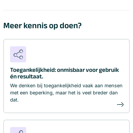
Meer kennis op doen?
Toegankelijkheid: onmisbaar voor gebruik
én resultaat.
We denken bij toegankelijkheid vaak aan mensen
met een beperking, maar het is veel breder dan
dat.