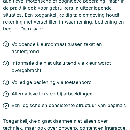
auditieve, motorische of cognitieve beperking, maar in
de praktijk ook voor gebruikers in uiteenlopende
situaties. Een toegankelijke digitale omgeving houdt
rekening met verschillen in waarneming, bediening en
begrip. Denk aan:
Voldoende kleurcontrast tussen tekst en
achtergrond
Informatie die niet uitsluitend via kleur wordt
overgebracht
Volledige bediening via toetsenbord
Alternatieve teksten bij afbeeldingen
Een logische en consistente structuur van pagina’s
Toegankelijkheid gaat daarmee niet alleen over
techniek, maar ook over ontwerp, content en interactie.