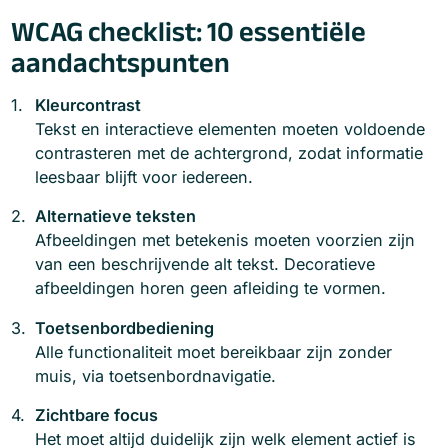
WCAG checklist: 10 essentiële
aandachtspunten
Kleurcontrast
Tekst en interactieve elementen moeten voldoende
contrasteren met de achtergrond, zodat informatie
leesbaar blijft voor iedereen.
Alternatieve teksten
Afbeeldingen met betekenis moeten voorzien zijn
van een beschrijvende alt tekst. Decoratieve
afbeeldingen horen geen afleiding te vormen.
Toetsenbordbediening
Alle functionaliteit moet bereikbaar zijn zonder
muis, via toetsenbordnavigatie.
Zichtbare focus
Het moet altijd duidelijk zijn welk element actief is