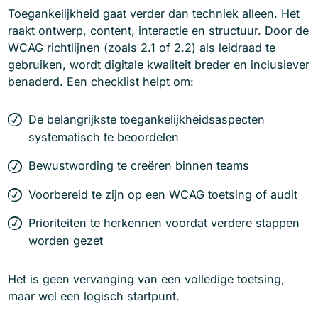
Toegankelijkheid gaat verder dan techniek alleen. Het
raakt ontwerp, content, interactie en structuur. Door de
WCAG richtlijnen (zoals 2.1 of 2.2) als leidraad te
gebruiken, wordt digitale kwaliteit breder en inclusiever
benaderd. Een checklist helpt om:
De belangrijkste toegankelijkheidsaspecten
systematisch te beoordelen
Bewustwording te creëren binnen teams
Voorbereid te zijn op een WCAG toetsing of audit
Prioriteiten te herkennen voordat verdere stappen
worden gezet
Het is geen vervanging van een volledige toetsing,
maar wel een logisch startpunt.