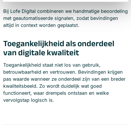
Bij Lofe Digital combineren we handmatige beoordeling
met geautomatiseerde signalen, zodat bevindingen
altijd in context worden geplaatst.
Toegankelijkheid als onderdeel
van digitale kwaliteit
Toegankelijkheid staat niet los van gebruik,
betrouwbaarheid en vertrouwen. Bevindingen krijgen
pas waarde wanneer ze onderdeel zijn van een breder
kwaliteitsbeeld. Zo wordt duidelijk wat goed
functioneert, waar drempels ontstaan en welke
vervolgstap logisch is.