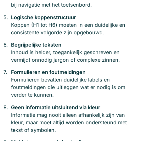
bij navigatie met het toetsenbord.
Logische koppenstructuur
Koppen (H1 tot H6) moeten in een duidelijke en
consistente volgorde zijn opgebouwd.
Begrijpelijke teksten
Inhoud is helder, toegankelijk geschreven en
vermijdt onnodig jargon of complexe zinnen.
Formulieren en foutmeldingen
Formulieren bevatten duidelijke labels en
foutmeldingen die uitleggen wat er nodig is om
verder te kunnen.
Geen informatie uitsluitend via kleur
Informatie mag nooit alleen afhankelijk zijn van
kleur, maar moet altijd worden ondersteund met
tekst of symbolen.