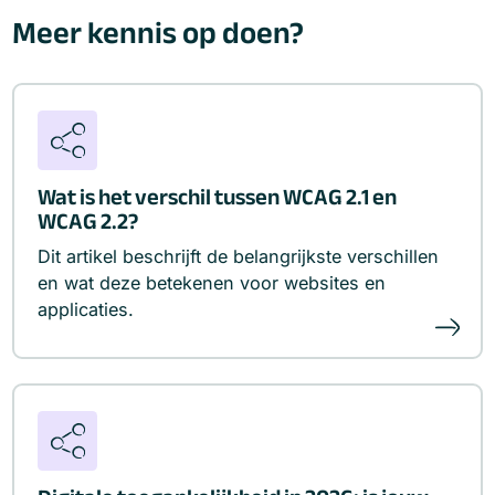
Meer kennis op doen?
Wat is het verschil tussen WCAG 2.1 en
WCAG 2.2?
Dit artikel beschrijft de belangrijkste verschillen
en wat deze betekenen voor websites en
applicaties.