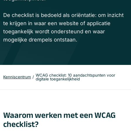
De checklist is bedoeld als oriëntatie: om inzicht
te krijgen in waar een website of applicatie
toegankelijk wordt ondersteund en waar
mogelijke drempels ontstaan.
WCAG checklist: 10 aandachtspunten voor
Kenniscentrum
digitale toegankelijkheid
Waarom werken met een WCAG
checklist?