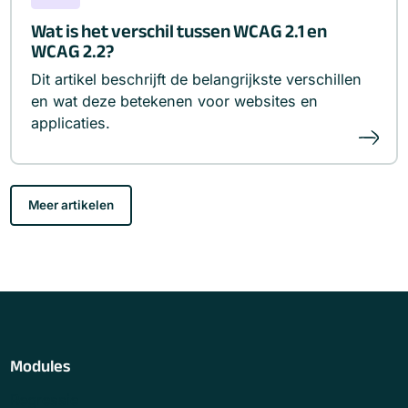
Wat is het verschil tussen WCAG 2.1 en
WCAG 2.2?
Dit artikel beschrijft de belangrijkste verschillen
en wat deze betekenen voor websites en
applicaties.
Meer artikelen
Modules
Regressie