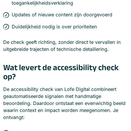
toegankelijkheidsverklaring
Updates of nieuwe content zijn doorgevoerd
Duidelijkheid nodig is over prioriteiten
De check geeft richting, zonder direct te vervallen in
uitgebreide trajecten of technische detaillering.
Wat levert de accessibility check
op?
De accessibility check van Lofe Digital combineert
geautomatiseerde signalen met handmatige
beoordeling. Daardoor ontstaat een evenwichtig beeld
waarin context en impact worden meegenomen. Je
ontvangt: