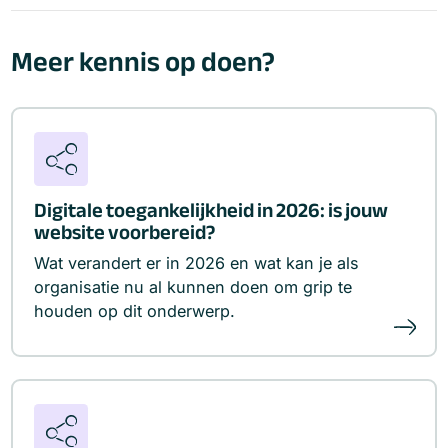
Meer kennis op doen?
Digitale toegankelijkheid in 2026: is jouw
website voorbereid?
Wat verandert er in 2026 en wat kan je als
organisatie nu al kunnen doen om grip te
houden op dit onderwerp.