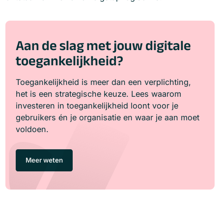
Aan de slag met jouw digitale
toegankelijkheid?
Toegankelijkheid is meer dan een verplichting,
het is een strategische keuze. Lees waarom
investeren in toegankelijkheid loont voor je
gebruikers én je organisatie en waar je aan moet
voldoen.
Meer weten