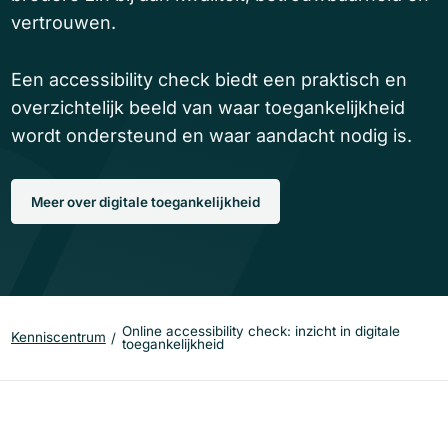
vertrouwen.
Een accessibility check biedt een praktisch en
overzichtelijk beeld van waar toegankelijkheid
wordt ondersteund en waar aandacht nodig is.
Meer over digitale toegankelijkheid
Online accessibility check: inzicht in digitale
Kenniscentrum
toegankelijkheid