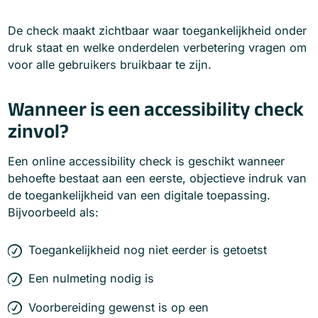
De check maakt zichtbaar waar toegankelijkheid onder
druk staat en welke onderdelen verbetering vragen om
voor alle gebruikers bruikbaar te zijn.
Wanneer is een accessibility check
zinvol?
Een online accessibility check is geschikt wanneer
behoefte bestaat aan een eerste, objectieve indruk van
de toegankelijkheid van een digitale toepassing.
Bijvoorbeeld als:
Toegankelijkheid nog niet eerder is getoetst
Een nulmeting nodig is
Voorbereiding gewenst is op een