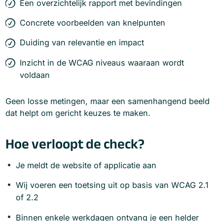
Een overzichtelijk rapport met bevindingen
Concrete voorbeelden van knelpunten
Duiding van relevantie en impact
Inzicht in de WCAG niveaus waaraan wordt
voldaan
Geen losse metingen, maar een samenhangend beeld
dat helpt om gericht keuzes te maken.
Hoe verloopt de check?
Je meldt de website of applicatie aan
Wij voeren een toetsing uit op basis van WCAG 2.1
of 2.2
Binnen enkele werkdagen ontvang je een helder