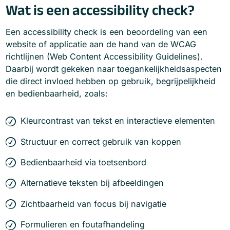
Wat is een accessibility check?
Een accessibility check is een beoordeling van een
website of applicatie aan de hand van de WCAG
richtlijnen (Web Content Accessibility Guidelines).
Daarbij wordt gekeken naar toegankelijkheidsaspecten
die direct invloed hebben op gebruik, begrijpelijkheid
en bedienbaarheid, zoals:
Kleurcontrast van tekst en interactieve elementen
Structuur en correct gebruik van koppen
Bedienbaarheid via toetsenbord
Alternatieve teksten bij afbeeldingen
Zichtbaarheid van focus bij navigatie
Formulieren en foutafhandeling